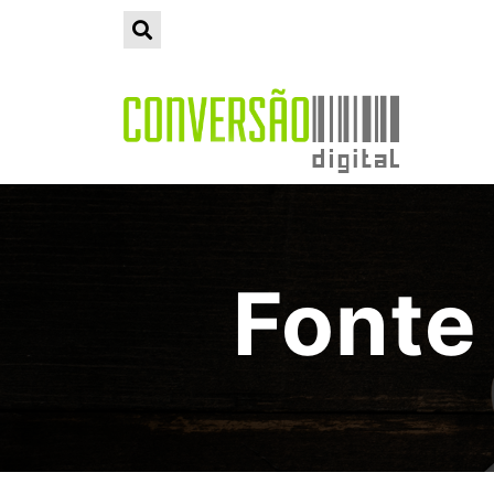
Fonte