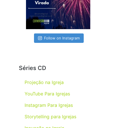
Follow on Instagram
Séries CD
Projeção na Igreja
YouTube Para Igrejas
Instagram Para Igrejas
Storytelling para Igrejas