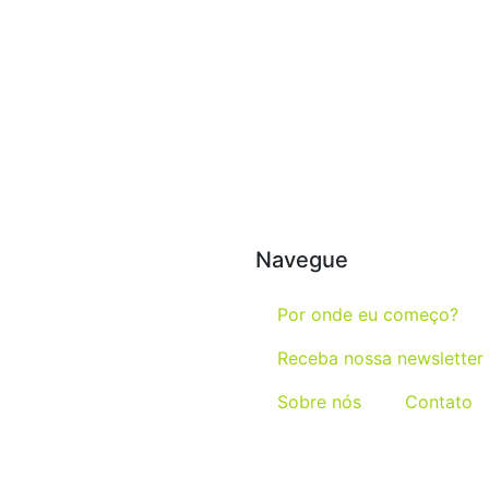
Navegue
Por onde eu começo?
Receba nossa newsletter
Sobre nós
Contato