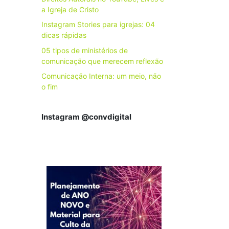
a Igreja de Cristo
Instagram Stories para igrejas: 04
dicas rápidas
05 tipos de ministérios de
comunicação que merecem reflexão
Comunicação Interna: um meio, não
o fim
Instagram @convdigital