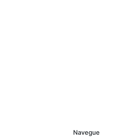
Navegue