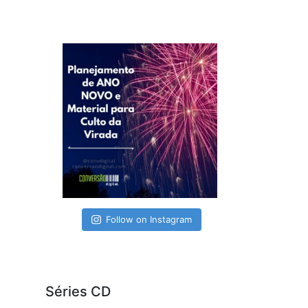
Follow on Instagram
Séries CD