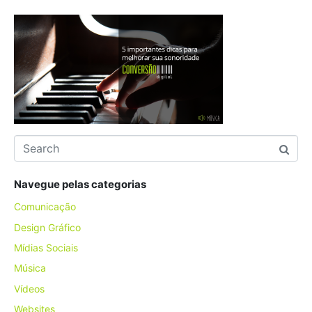
Navegue pelas categorias
Comunicação
Design Gráfico
Mídias Sociais
Música
Vídeos
Websites