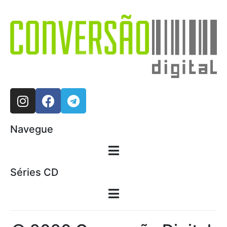
Navegue
Séries CD