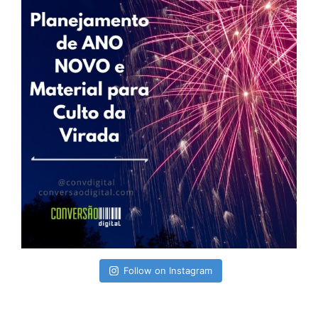
Follow on Instagram