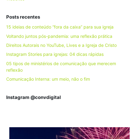
Posts recentes
15 ideias de conteúdo “fora da caixa” para sua igreja
Voltando juntos pós-pandemia: uma reflexão prática
Direitos Autorais no YouTube, Lives e a Igreja de Cristo
Instagram Stories para igrejas: 04 dicas rápidas
05 tipos de ministérios de comunicação que merecem
reflexão
Comunicação Interna: um meio, não o fim
Instagram @convdigital