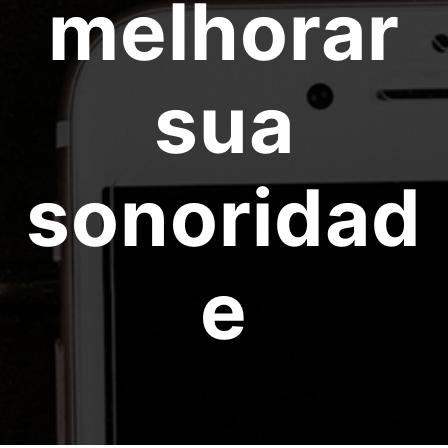
melhorar
sua
sonoridad
e