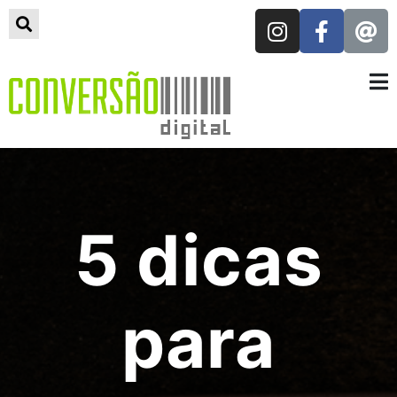
5 dicas
para