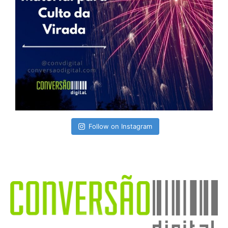
Follow on Instagram