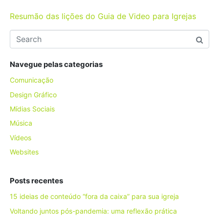
Resumão das lições do Guia de Video para Igrejas
Navegue pelas categorias
Comunicação
Design Gráfico
Mídias Sociais
Música
Vídeos
Websites
Posts recentes
15 ideias de conteúdo “fora da caixa” para sua igreja
Voltando juntos pós-pandemia: uma reflexão prática