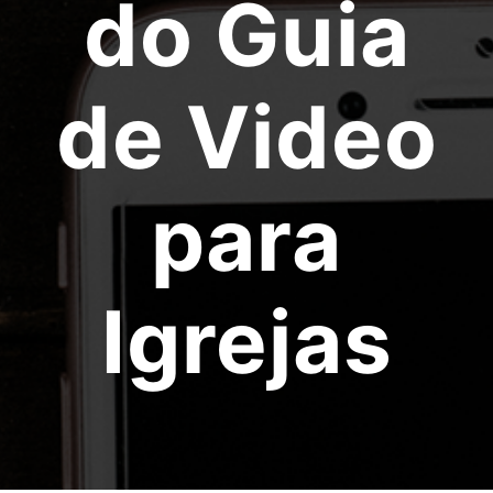
do Guia
de Video
para
Igrejas