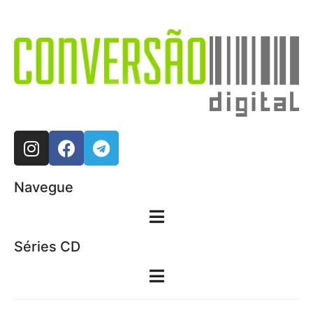
Navegue
Séries CD