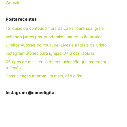
Websites
Posts recentes
15 ideias de conteúdo “fora da caixa” para sua igreja
Voltando juntos pós-pandemia: uma reflexão prática
Direitos Autorais no YouTube, Lives e a Igreja de Cristo
Instagram Stories para igrejas: 04 dicas rápidas
05 tipos de ministérios de comunicação que merecem
reflexão
Comunicação Interna: um meio, não o fim
Instagram @convdigital