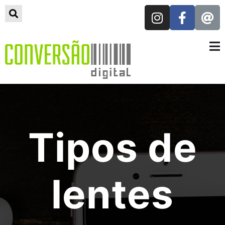
Tipos de
lentes