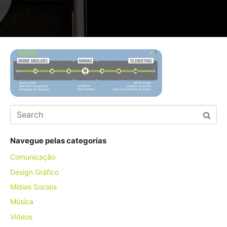
Navegue pelas categorias
Comunicação
Design Gráfico
Mídias Sociais
Música
Vídeos