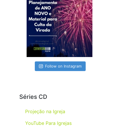
Follow on Instagram
Séries CD
Projeção na Igreja
YouTube Para Igrejas