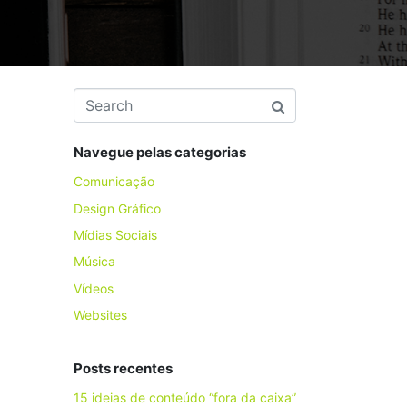
Navegue pelas categorias
Comunicação
Design Gráfico
Mídias Sociais
Música
Vídeos
Websites
Posts recentes
15 ideias de conteúdo “fora da caixa”