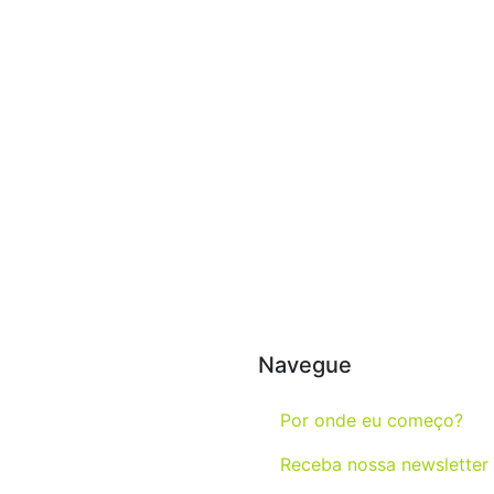
Navegue
Por onde eu começo?
Receba nossa newsletter