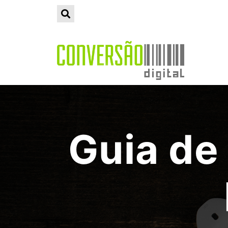
Guia de 