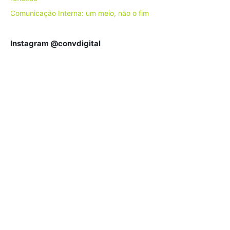
Comunicação Interna: um meio, não o fim
Instagram @convdigital