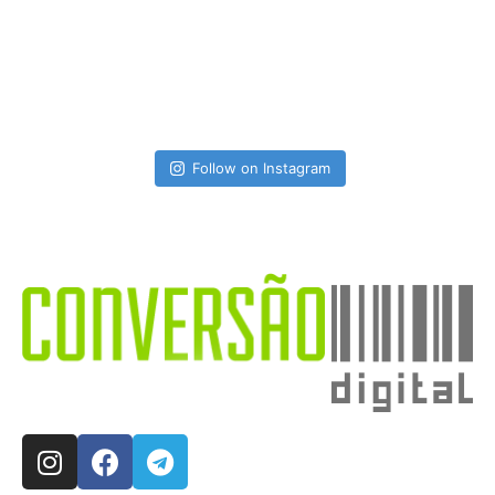
Follow on Instagram