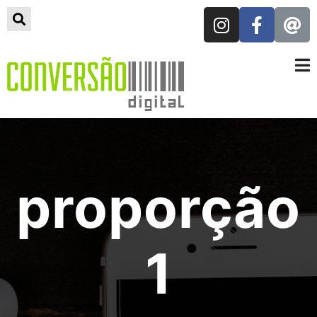
proporção
1