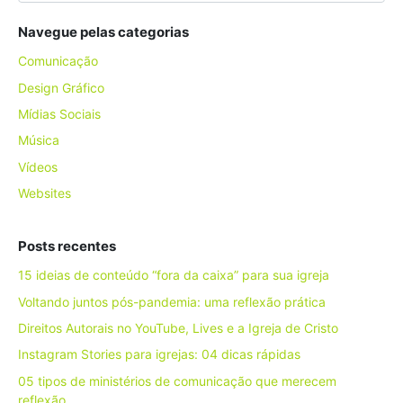
Navegue pelas categorias
Comunicação
Design Gráfico
Mídias Sociais
Música
Vídeos
Websites
Posts recentes
15 ideias de conteúdo “fora da caixa” para sua igreja
Voltando juntos pós-pandemia: uma reflexão prática
Direitos Autorais no YouTube, Lives e a Igreja de Cristo
Instagram Stories para igrejas: 04 dicas rápidas
05 tipos de ministérios de comunicação que merecem
reflexão