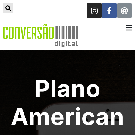
Plano
American