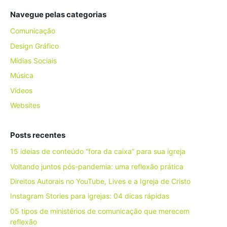
Navegue pelas categorias
Comunicação
Design Gráfico
Mídias Sociais
Música
Vídeos
Websites
Posts recentes
15 ideias de conteúdo “fora da caixa” para sua igreja
Voltando juntos pós-pandemia: uma reflexão prática
Direitos Autorais no YouTube, Lives e a Igreja de Cristo
Instagram Stories para igrejas: 04 dicas rápidas
05 tipos de ministérios de comunicação que merecem
reflexão