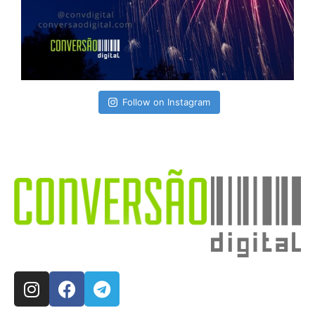
Follow on Instagram