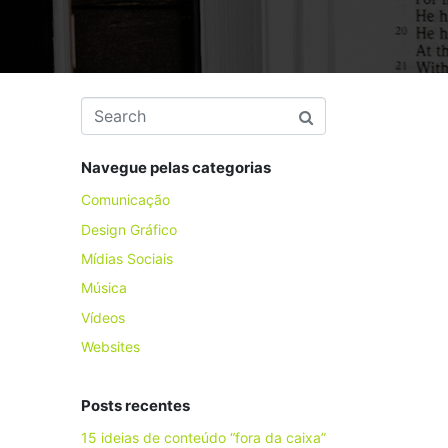
Navegue pelas categorias
Comunicação
Design Gráfico
Mídias Sociais
Música
Vídeos
Websites
Posts recentes
15 ideias de conteúdo “fora da caixa”