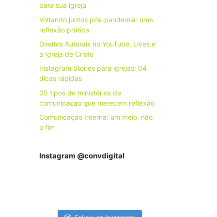
para sua igreja
Voltando juntos pós-pandemia: uma
reflexão prática
Direitos Autorais no YouTube, Lives e
a Igreja de Cristo
Instagram Stories para igrejas: 04
dicas rápidas
05 tipos de ministérios de
comunicação que merecem reflexão
Comunicação Interna: um meio, não
o fim
Instagram @convdigital