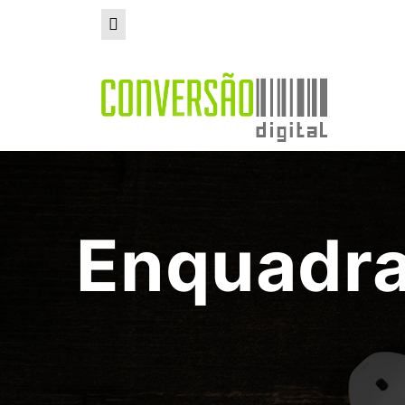
Enquadra