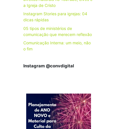
a Igreja de Cristo
Instagram Stories para igrejas: 04
dicas rápidas
05 tipos de ministérios de
comunicação que merecem reflexão
Comunicação Interna: um meio, não
o fim
Instagram @convdigital