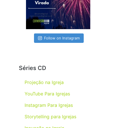
Follow on Instagram
Séries CD
Projeção na Igreja
YouTube Para Igrejas
Instagram Para Igrejas
Storytelling para Igrejas