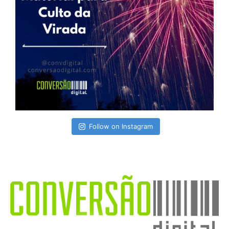
Follow on Instagram