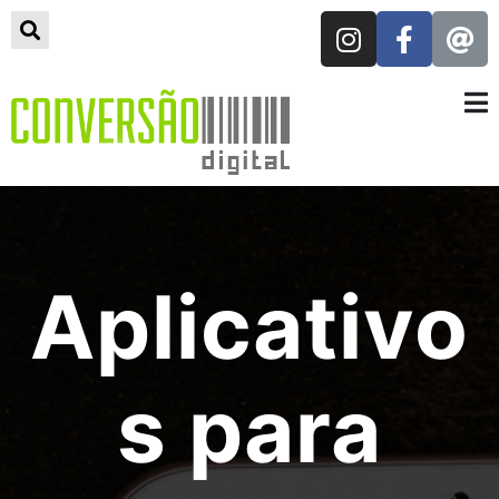
Aplicativo
s para