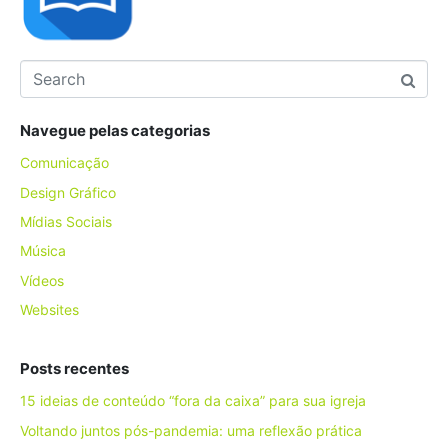
Navegue pelas categorias
Comunicação
Design Gráfico
Mídias Sociais
Música
Vídeos
Websites
Posts recentes
15 ideias de conteúdo “fora da caixa” para sua igreja
Voltando juntos pós-pandemia: uma reflexão prática