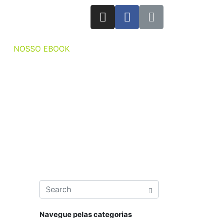
NOSSO EBOOK
Navegue pelas categorias