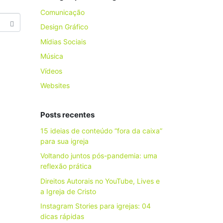
Comunicação
Design Gráfico
Mídias Sociais
Música
Vídeos
Websites
Posts recentes
15 ideias de conteúdo “fora da caixa”
para sua igreja
Voltando juntos pós-pandemia: uma
reflexão prática
Direitos Autorais no YouTube, Lives e
a Igreja de Cristo
Instagram Stories para igrejas: 04
dicas rápidas