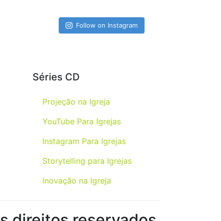
Follow on Instagram
Séries CD
Projeção na Igreja
YouTube Para Igrejas
Instagram Para Igrejas
Storytelling para Igrejas
Inovação na Igreja
 direitos reservados.