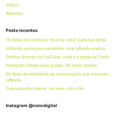
Vídeos
Websites
Posts recentes
15 ideias de conteúdo “fora da caixa” para sua igreja
Voltando juntos pós-pandemia: uma reflexão prática
Direitos Autorais no YouTube, Lives e a Igreja de Cristo
Instagram Stories para igrejas: 04 dicas rápidas
05 tipos de ministérios de comunicação que merecem
reflexão
Comunicação Interna: um meio, não o fim
Instagram @convdigital