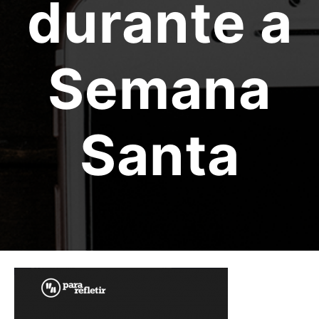
durante a
Semana
Santa