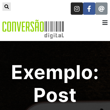
Exemplo:
Post