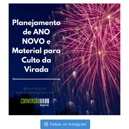
Follow on Instagram