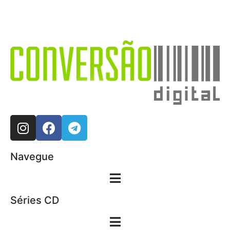
Navegue
Séries CD