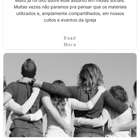
Muito já foi dito sobre esse assunto em mídias sociais.
Muitas vezes não paramos pra pensar que os materiais
utilizados e, amplamente compartilhados, em nossos
cultos e eventos da igreja
Read
More