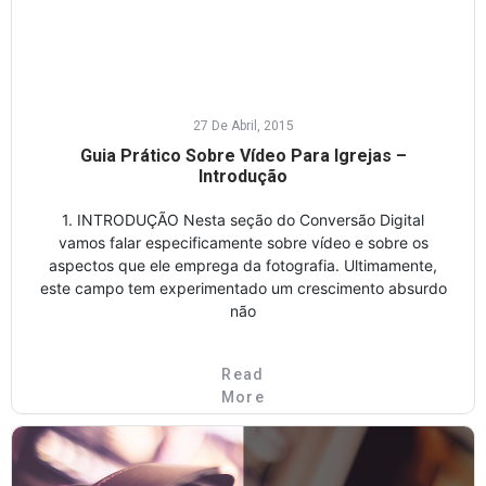
27 De Abril, 2015
Guia Prático Sobre Vídeo Para Igrejas –
Introdução
1. INTRODUÇÃO Nesta seção do Conversão Digital
vamos falar especificamente sobre vídeo e sobre os
aspectos que ele emprega da fotografia. Ultimamente,
este campo tem experimentado um crescimento absurdo
não
Read
More