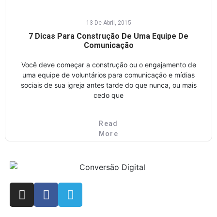
13 De Abril, 2015
7 Dicas Para Construção De Uma Equipe De
Comunicação
Você deve começar a construção ou o engajamento de
uma equipe de voluntários para comunicação e mídias
sociais de sua igreja antes tarde do que nunca, ou mais
cedo que
Read
More