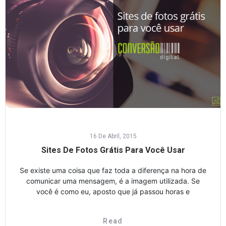
16 De Abril, 2015
Sites De Fotos Grátis Para Você Usar
Se existe uma coisa que faz toda a diferença na hora de
comunicar uma mensagem, é a imagem utilizada. Se
você é como eu, aposto que já passou horas e
Read