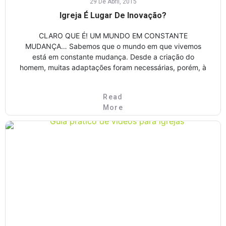
29 De Abril, 2015
Igreja É Lugar De Inovação?
CLARO QUE É! UM MUNDO EM CONSTANTE
MUDANÇA… Sabemos que o mundo em que vivemos
está em constante mudança. Desde a criação do
homem, muitas adaptações foram necessárias, porém, à
Read
More