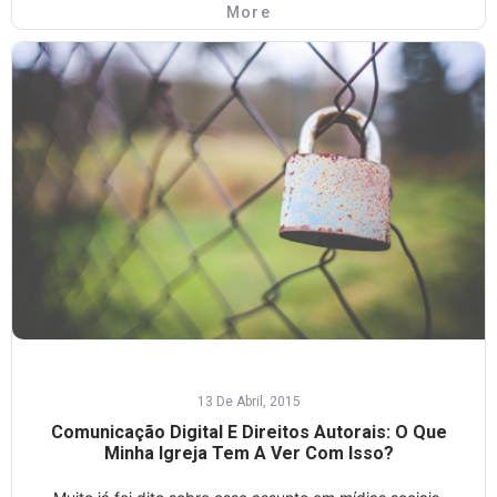
More
13 De Abril, 2015
Comunicação Digital E Direitos Autorais: O Que
Minha Igreja Tem A Ver Com Isso?