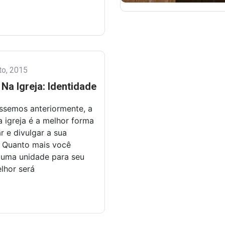
to, 2015
Na Igreja: Identidade
ssemos anteriormente, a
a igreja é a melhor forma
r e divulgar a sua
. Quanto mais você
 uma unidade para seu
lhor será