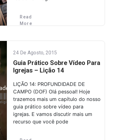
Read
More
24 De Agosto, 2015
Guia Prático Sobre Vídeo Para
Igrejas – Lição 14
LIÇÃO 14: PROFUNDIDADE DE
CAMPO (DOF) Olá pessoal! Hoje
trazemos mais um capítulo do nosso
guia prático sobre vídeo para
igrejas. E vamos discutir mais um
recurso que você pode