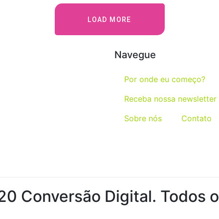
LOAD MORE
Navegue
Por onde eu começo?
Receba nossa newsletter
Sobre nós
Contato
0 Conversão Digital. Todos os