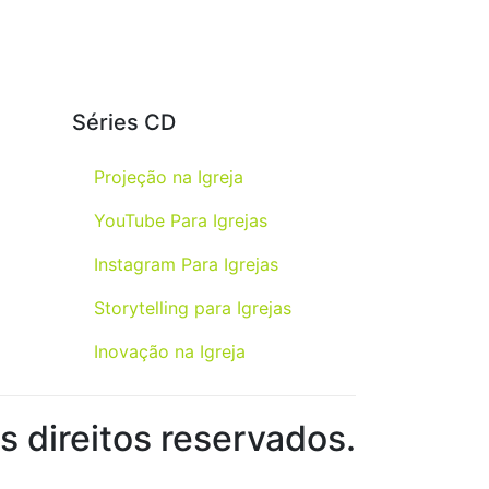
Séries CD
Projeção na Igreja
YouTube Para Igrejas
Instagram Para Igrejas
Storytelling para Igrejas
Inovação na Igreja
 direitos reservados.