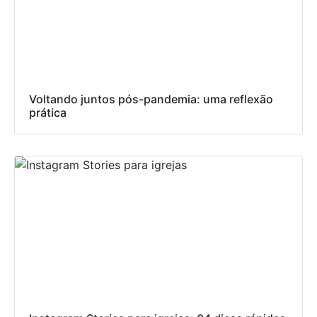
Voltando juntos pós-pandemia: uma reflexão
prática