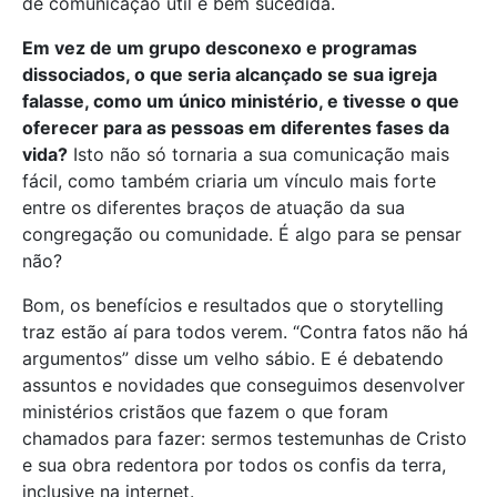
de comunicação útil e bem sucedida.
Em vez de um grupo desconexo e programas
dissociados, o que seria alcançado se sua igreja
falasse, como um único ministério, e tivesse o que
oferecer para as pessoas em diferentes fases da
vida?
Isto não só tornaria a sua comunicação mais
fácil, como também criaria um vínculo mais forte
entre os diferentes braços de atuação da sua
congregação ou comunidade. É algo para se pensar
não?
Bom, os benefícios e resultados que o storytelling
traz estão aí para todos verem. “Contra fatos não há
argumentos” disse um velho sábio. E é debatendo
assuntos e novidades que conseguimos desenvolver
ministérios cristãos que fazem o que foram
chamados para fazer: sermos testemunhas de Cristo
e sua obra redentora por todos os confis da terra,
inclusive na internet.