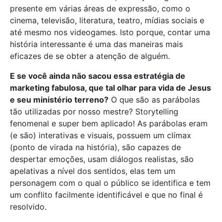
presente em várias áreas de expressão, como o
cinema, televisão, literatura, teatro, mídias sociais e
até mesmo nos videogames. Isto porque, contar uma
história interessante é uma das maneiras mais
eficazes de se obter a atenção de alguém.
E se você ainda não sacou essa estratégia de
marketing fabulosa, que tal olhar para vida de Jesus
e seu ministério terreno?
O que são as parábolas
tão utilizadas por nosso mestre? Storytelling
fenomenal e super bem aplicado! As parábolas eram
(e são) interativas e visuais, possuem um clímax
(ponto de virada na história), são capazes de
despertar emoções, usam diálogos realistas, são
apelativas a nível dos sentidos, elas tem um
personagem com o qual o público se identifica e tem
um conflito facilmente identificável e que no final é
resolvido.