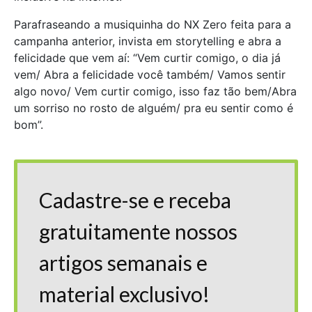
Parafraseando a musiquinha do NX Zero feita para a
campanha anterior, invista em storytelling e abra a
felicidade que vem aí: “Vem curtir comigo, o dia já
vem/ Abra a felicidade você também/ Vamos sentir
algo novo/ Vem curtir comigo, isso faz tão bem/Abra
um sorriso no rosto de alguém/ pra eu sentir como é
bom”.
Cadastre-se e receba
gratuitamente nossos
artigos semanais e
material exclusivo!