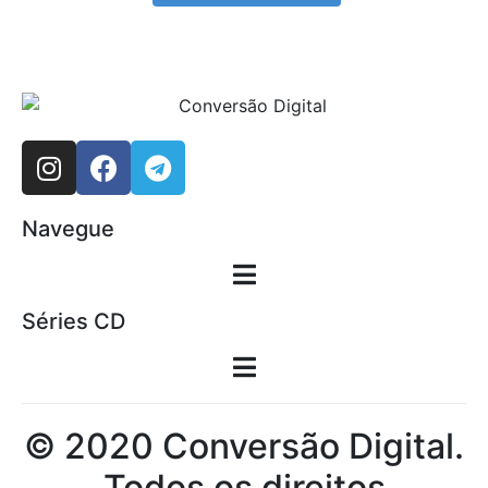
Navegue
Séries CD
© 2020 Conversão Digital.
Todos os direitos