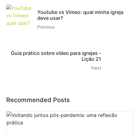
Youtube vs Vimeo: qual minha igreja
deve usar?
Previous
Guia prático sobre vídeo para igrejas -
Lição 21
Next
Recommended Posts