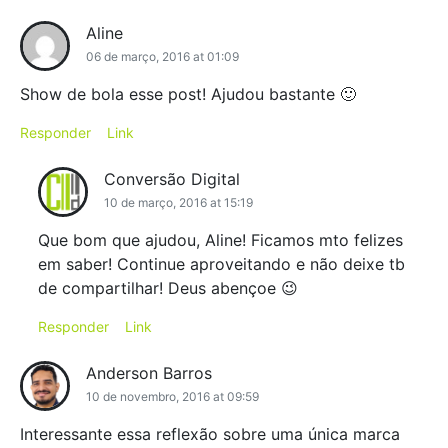
Aline
06 de março, 2016 at 01:09
Show de bola esse post! Ajudou bastante 🙂
Responder
Link
Conversão Digital
10 de março, 2016 at 15:19
Que bom que ajudou, Aline! Ficamos mto felizes
em saber! Continue aproveitando e não deixe tb
de compartilhar! Deus abençoe 😉
Responder
Link
Anderson Barros
10 de novembro, 2016 at 09:59
Interessante essa reflexão sobre uma única marca