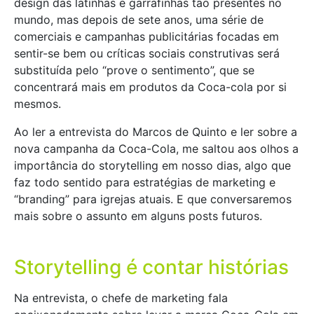
design das latinhas e garrafinhas tão presentes no
mundo, mas depois de sete anos, uma série de
comerciais e campanhas publicitárias focadas em
sentir-se bem ou críticas sociais construtivas será
substituída pelo “prove o sentimento”, que se
concentrará mais em produtos da Coca-cola por si
mesmos.
Ao ler a entrevista do Marcos de Quinto e ler sobre a
nova campanha da Coca-Cola, me saltou aos olhos a
importância do storytelling em nosso dias, algo que
faz todo sentido para estratégias de marketing e
“branding” para igrejas atuais. E que conversaremos
mais sobre o assunto em alguns posts futuros.
Storytelling é contar histórias
Na entrevista, o chefe de marketing fala