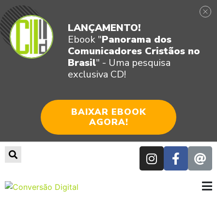
LANÇAMENTO!
Ebook "
Panorama dos
Comunicadores Cristãos no
Brasil
" - Uma pesquisa
exclusiva CD!
BAIXAR EBOOK
AGORA!