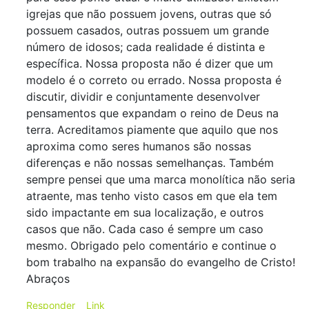
igrejas que não possuem jovens, outras que só
possuem casados, outras possuem um grande
número de idosos; cada realidade é distinta e
específica. Nossa proposta não é dizer que um
modelo é o correto ou errado. Nossa proposta é
discutir, dividir e conjuntamente desenvolver
pensamentos que expandam o reino de Deus na
terra. Acreditamos piamente que aquilo que nos
aproxima como seres humanos são nossas
diferenças e não nossas semelhanças. Também
sempre pensei que uma marca monolítica não seria
atraente, mas tenho visto casos em que ela tem
sido impactante em sua localização, e outros
casos que não. Cada caso é sempre um caso
mesmo. Obrigado pelo comentário e continue o
bom trabalho na expansão do evangelho de Cristo!
Abraços
Responder
Link