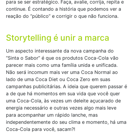
para se ser estratégico. Faça, avalie, corrija, repita e
continue. É contando a história que podemos ver a
reação do “público” e corrigir o que não funciona.
Storytelling é unir a marca
Um aspecto interessante da nova campanha do
“Sinta o Sabor” é que os produtos Coca-Cola vão
parecer mais como uma família unida e unificada.
Não será incomum mais ver uma Coca Normal ao
lado de uma Coca Diet ou Coca Zero em suas
campanhas publicitárias. A ideia que querem passar é
a de que há momentos em sua vida que você quer
uma Coca-Cola, às vezes um deleite açucarado de
energia necessário e outras vezes algo mais leve
para acompanhar um rápido lanche, mas
independentemente do seu clima e momento, há uma
Coca-Cola para você, sacam?!