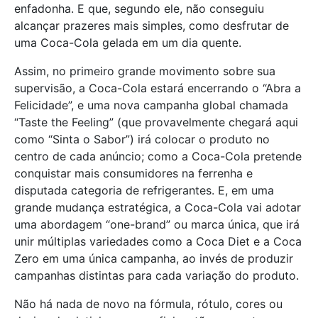
enfadonha. E que, segundo ele, não conseguiu
alcançar prazeres mais simples, como desfrutar de
uma Coca-Cola gelada em um dia quente.
Assim, no primeiro grande movimento sobre sua
supervisão, a Coca-Cola estará encerrando o “Abra a
Felicidade”, e uma nova campanha global chamada
“Taste the Feeling” (que provavelmente chegará aqui
como “Sinta o Sabor”) irá colocar o produto no
centro de cada anúncio; como a Coca-Cola pretende
conquistar mais consumidores na ferrenha e
disputada categoria de refrigerantes. E, em uma
grande mudança estratégica, a Coca-Cola vai adotar
uma abordagem “one-brand” ou marca única, que irá
unir múltiplas variedades como a Coca Diet e a Coca
Zero em uma única campanha, ao invés de produzir
campanhas distintas para cada variação do produto.
Não há nada de novo na fórmula, rótulo, cores ou