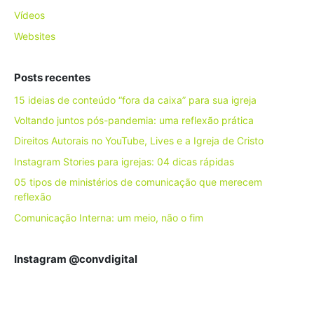
Vídeos
Websites
Posts recentes
15 ideias de conteúdo “fora da caixa” para sua igreja
Voltando juntos pós-pandemia: uma reflexão prática
Direitos Autorais no YouTube, Lives e a Igreja de Cristo
Instagram Stories para igrejas: 04 dicas rápidas
05 tipos de ministérios de comunicação que merecem
reflexão
Comunicação Interna: um meio, não o fim
Instagram @convdigital