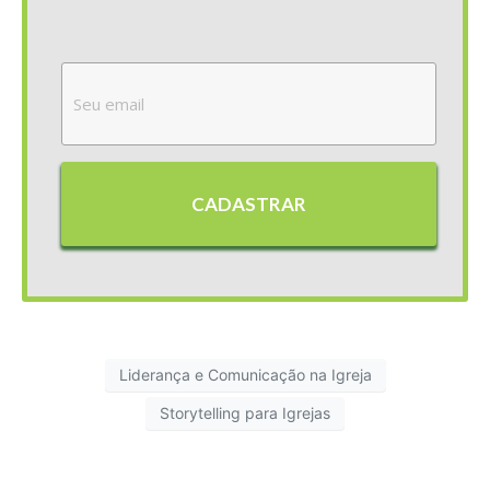
CADASTRAR
Liderança e Comunicação na Igreja
Storytelling para Igrejas