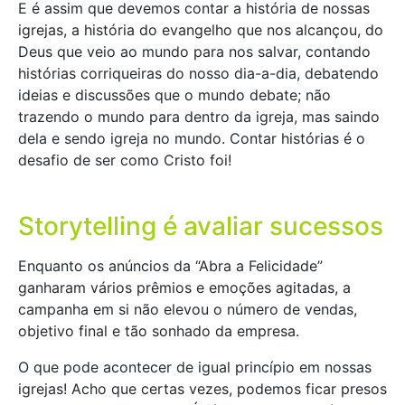
E é assim que devemos contar a história de nossas
igrejas, a história do evangelho que nos alcançou, do
Deus que veio ao mundo para nos salvar, contando
histórias corriqueiras do nosso dia-a-dia, debatendo
ideias e discussões que o mundo debate; não
trazendo o mundo para dentro da igreja, mas saindo
dela e sendo igreja no mundo. Contar histórias é o
desafio de ser como Cristo foi!
Storytelling é avaliar sucessos
Enquanto os anúncios da “Abra a Felicidade”
ganharam vários prêmios e emoções agitadas, a
campanha em si não elevou o número de vendas,
objetivo final e tão sonhado da empresa.
O que pode acontecer de igual princípio em nossas
igrejas! Acho que certas vezes, podemos ficar presos