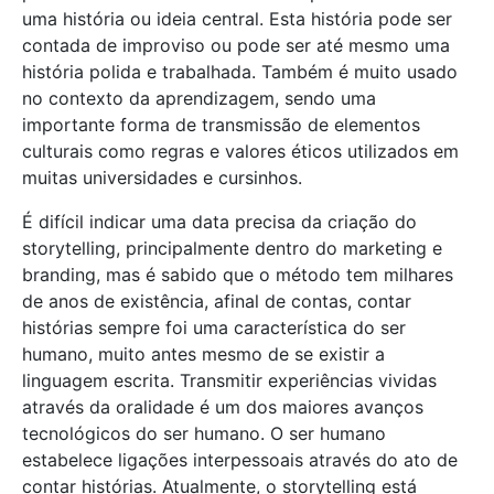
uma história ou ideia central. Esta história pode ser
contada de improviso ou pode ser até mesmo uma
história polida e trabalhada. Também é muito usado
no contexto da aprendizagem, sendo uma
importante forma de transmissão de elementos
culturais como regras e valores éticos utilizados em
muitas universidades e cursinhos.
É difícil indicar uma data precisa da criação do
storytelling, principalmente dentro do marketing e
branding, mas é sabido que o método tem milhares
de anos de existência, afinal de contas, contar
histórias sempre foi uma característica do ser
humano, muito antes mesmo de se existir a
linguagem escrita. Transmitir experiências vividas
através da oralidade é um dos maiores avanços
tecnológicos do ser humano. O ser humano
estabelece ligações interpessoais através do ato de
contar histórias. Atualmente, o storytelling está