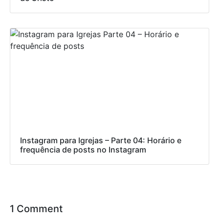
Instagram para Igrejas – Parte 04: Horário e
frequência de posts no Instagram
1 Comment