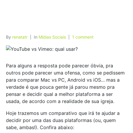
By
renatatr
In
Mídias Sociais
1 comment
Para alguns a resposta pode parecer óbvia, pra
outros pode parecer uma ofensa, como se pedissem
para comparar Mac vs PC, Android vs iOS… mas a
verdade é que pouca gente já parou mesmo pra
pensar e decidir qual a melhor plataforma a ser
usada, de acordo com a realidade de sua igreja.
Hoje trazemos um comparativo que irá te ajudar a
decidir por uma das duas plataformas (ou, quem
sabe, ambas!). Confira abaixo: