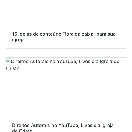
15 ideias de conteúdo “fora da caixa” para sua
igreja
Direitos Autorais no YouTube, Lives e a Igreja
de Cristo