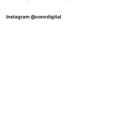
Instagram @convdigital