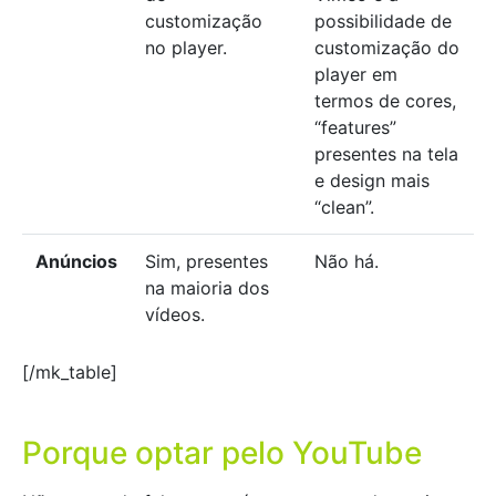
customização
possibilidade de
no player.
customização do
player em
termos de cores,
“features”
presentes na tela
e design mais
“clean”.
Anúncios
Sim, presentes
Não há.
na maioria dos
vídeos.
[/mk_table]
Porque optar pelo YouTube