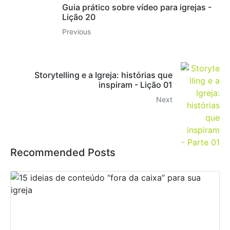
Guia prático sobre vídeo para igrejas -
Lição 20
Previous
Storytelling e a Igreja: histórias que
inspiram - Lição 01
Next
Recommended Posts