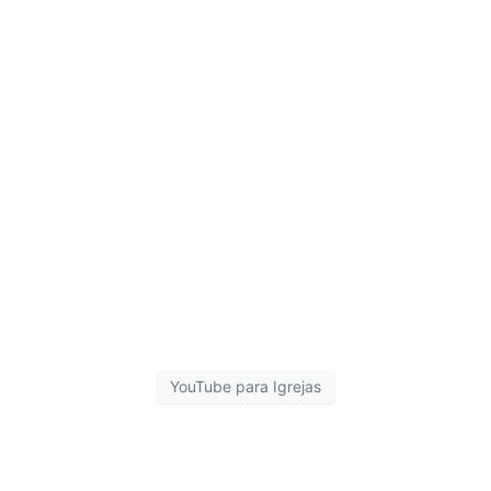
CADASTRAR
YouTube para Igrejas