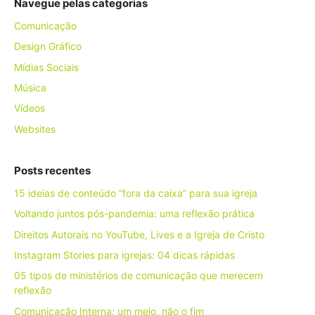
Navegue pelas categorias
Comunicação
Design Gráfico
Mídias Sociais
Música
Vídeos
Websites
Posts recentes
15 ideias de conteúdo “fora da caixa” para sua igreja
Voltando juntos pós-pandemia: uma reflexão prática
Direitos Autorais no YouTube, Lives e a Igreja de Cristo
Instagram Stories para igrejas: 04 dicas rápidas
05 tipos de ministérios de comunicação que merecem
reflexão
Comunicação Interna: um meio, não o fim