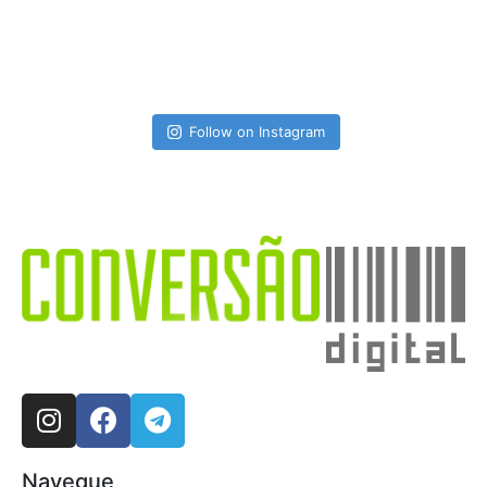
Follow on Instagram
Navegue